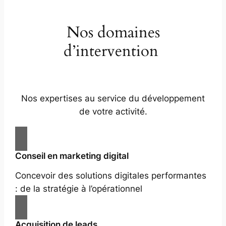
Nos domaines
d’intervention
Nos expertises au service du développement
de votre activité.
Conseil en marketing digital
Concevoir des solutions digitales performantes
: de la stratégie à l’opérationnel
Acquisition de leads