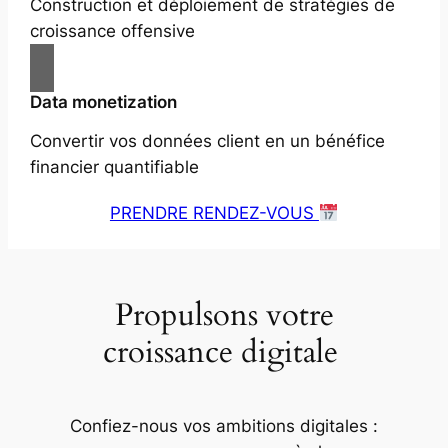
Construction et déploiement de stratégies de
croissance offensive
Data monetization
Convertir vos données client en un bénéfice
financier quantifiable
PRENDRE RENDEZ-VOUS
Propulsons votre
croissance digitale
Confiez-nous vos ambitions digitales :