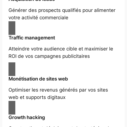
Générer des prospects qualifiés pour alimenter
votre activité commerciale
Traffic management
Atteindre votre audience cible et maximiser le
ROI de vos campagnes publicitaires
Monétisation de sites web
Optimiser les revenus générés par vos sites
web et supports digitaux
Growth hacking