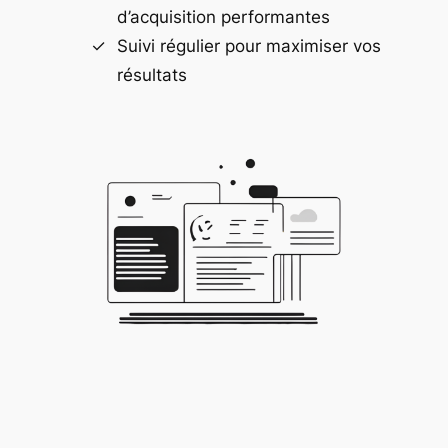
d’acquisition performantes
Suivi régulier pour maximiser vos
résultats