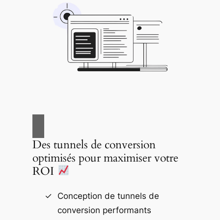
Des tunnels de conversion
optimisés pour maximiser votre
ROI
Conception de tunnels de
conversion performants