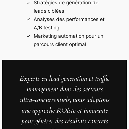
Stratégies de génération de
leads ciblées
Analyses des performances et
A/B testing
Marketing automation pour un
parcours client optimal
Experts en lead generation et traffic
management dans des secteurs
ultra-concurrentiels, nous adoptons
une approche ROIste et innovante
pour générer des résultats concrets