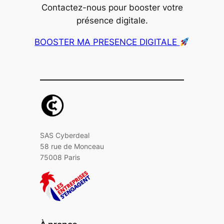
Contactez-nous pour booster votre
présence digitale.
BOOSTER MA PRESENCE DIGITALE
SAS Cyberdeal
58 rue de Monceau
75008 Paris