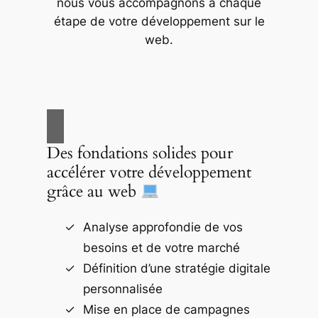
nous vous accompagnons à chaque
étape de votre développement sur le
web.
Des fondations solides pour
accélérer votre développement
grâce au web
Analyse approfondie de vos
besoins et de votre marché
Définition d’une stratégie digitale
personnalisée
Mise en place de campagnes